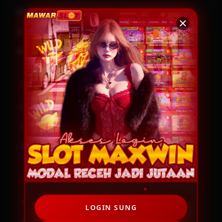
Pusat Bantuan
Syarat dan Ketentuan
RESPONSIBLE GAMBLING
PLATFORM
Promosi
Loyalty
Referral
KATEGORI
Hot Games
LOGIN SUNG