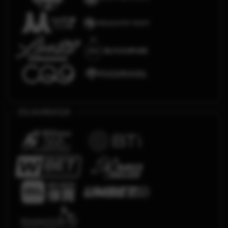
OLAHRAGA