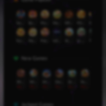
Goyang Gaib
Bang Gacor 1000
Mahjong Legend
Mahjong MaxWin
EPIC BULLETS & BOUNTY
FORTUNE GARUDA 500
Mahjong Magic
Fortune Gems 500
Mahjong Ways
Poker Win
Infinity Castle
Almighty Zeus Wilds Link&Merge
Le Fisherman
The Crypt
24
New Games
Rhapsody of Muertos
Wings of Iguazu
Mighty Panda
Glory Of Rome
Ze Zeus
Pandemic Rising
AdvantPlay
PG Soft
MicroGaming
Habanero
Hacksaw
Pragmatic Play
Jackpot Games