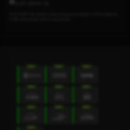
SLOT DEPO 5K
SLOT DEPO 5K adalah model pembayaran dengan minimal deposit
5.000 yang sangat efisien bagi pemain.