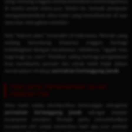
yang menang enggan mempromosikan kemenangannya
di media sosial mana pun. Selain itu, banyak penipuan
mengatasnamakan situs kami yang berseliweran di luar
sana dan merugikan member.
Ada "hukum alam" tersendiri di Indonesia. Pemain yang
sedang beruntung biasanya enggan berbagi
kebahagiaan dengan sesamanya. Istilahnya, "nggak mau
bagi-bagi ya, cees". Padahal, saling berbagi pengalaman
bisa membantu pemain lain untuk lebih bijak dalam
menerapkan strategi
permainan bertanggung jawab
.
PERLUNYA PEMAHAMAN SEJAK
MENDAFTAR
Situs kami selalu memberikan keterangan mengenai
permainan bertanggung jawab
sebagai standar
keamanan member. Pemain perlu menumbuhkan
kesadaran diri untuk menerima hasil apa pun setelah